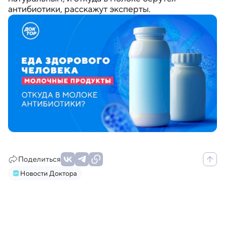
антибиотики, расскажут эксперты.
Поделиться
Новости Доктора