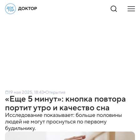
19 мая 2025, 18:43
Открытия
«Еще 5 минут»: кнопка повтора
портит утро и качество сна
Исследование показывает: больше половины
людей не могут проснуться по первому
будильнику.