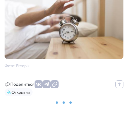
Фото: Freepik
Поделиться
Открытия