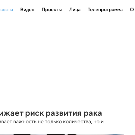
вости
Видео
Проекты
Лица
Телепрограмма
О
ижает риск развития рака
ает важность не только количества, но и