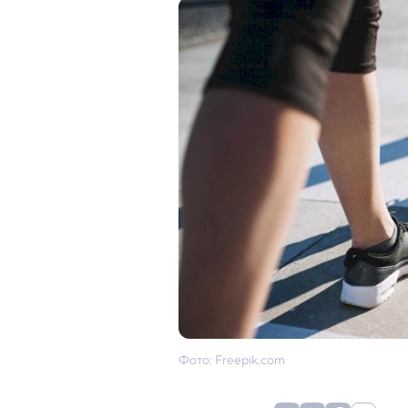
Фото: Freepik.com