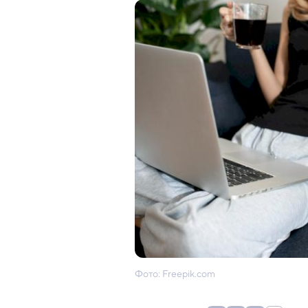
Фото: Freepik.com