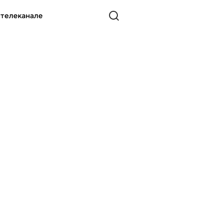
 телеканале