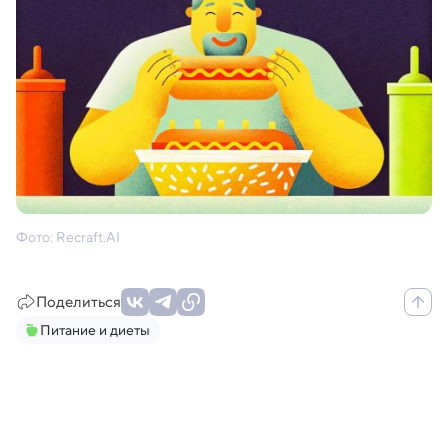
Фото: Recraft.AI
Поделиться
Питание и диеты