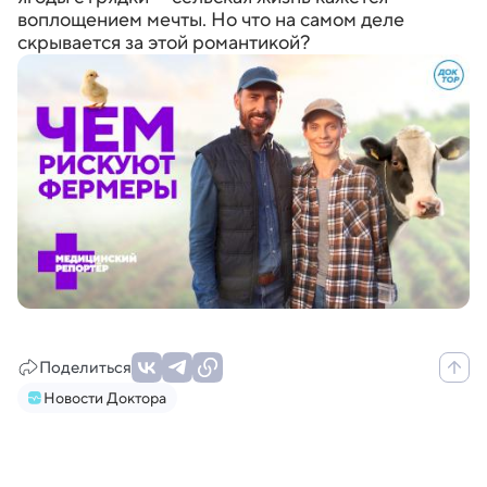
воплощением мечты. Но что на самом деле
скрывается за этой романтикой?
Поделиться
Новости Доктора