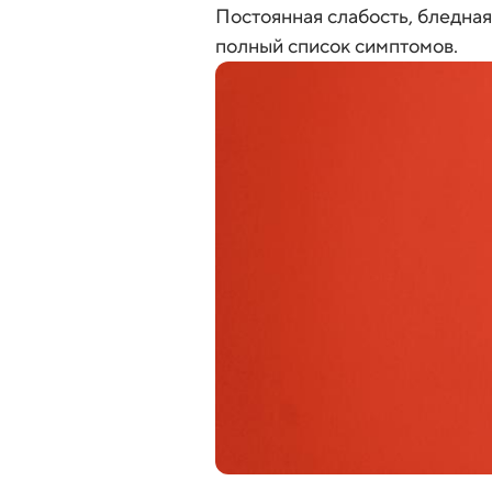
Постоянная слабость, бледная
полный список симптомов.