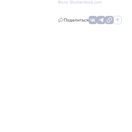
Фото: Shutterstock.com
Поделиться