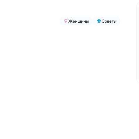
Женщины
Советы