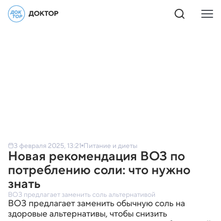
3 февраля 2025, 13:21
Питание и диеты
Новая рекомендация ВОЗ по
потреблению соли: что нужно
знать
ВОЗ предлагает заменить соль альтернативой
ВОЗ предлагает заменить обычную соль на
здоровые альтернативы, чтобы снизить