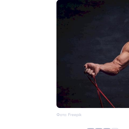
Фото: Freepik