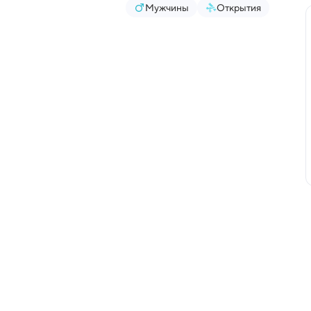
Мужчины
Открытия