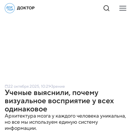
22 октября 2025, 10:21
Зрение
Ученые выяснили, почему
визуальное восприятие у всех
одинаковое
Архитектура мозга у каждого человека уникальна,
но все мы используем единую систему
информации.