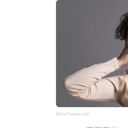
Фото: Freepik.com