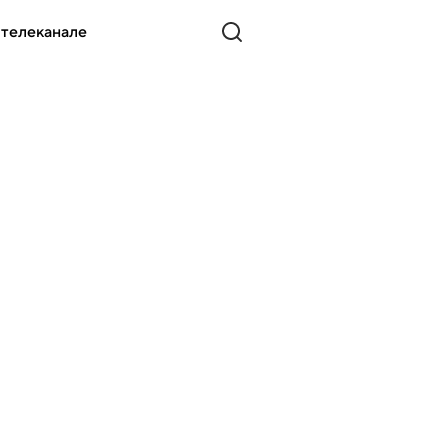
 телеканале