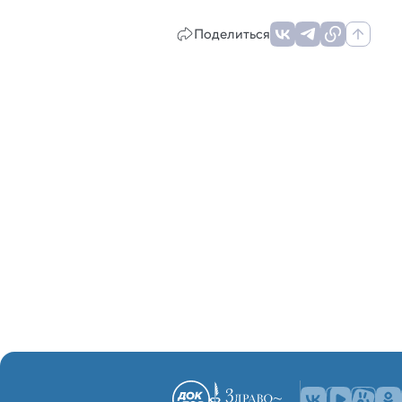
Поделиться