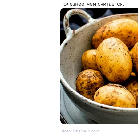
полезнее, чем считается.
Фото: Unsplash.com