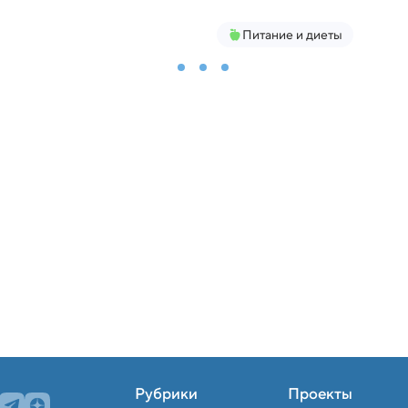
Питание и диеты
Рубрики
Проекты