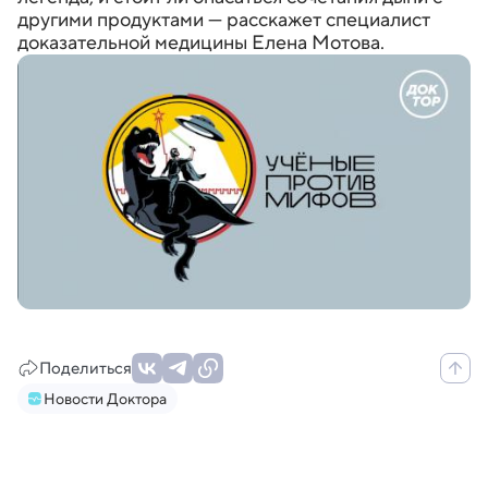
другими продуктами — расскажет специалист
доказательной медицины Елена Мотова.
Поделиться
Новости Доктора