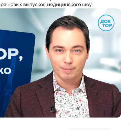
ьера новых выпусков медицинского шоу.