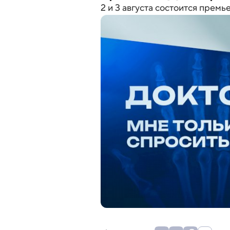
2 и 3 августа состоится прем