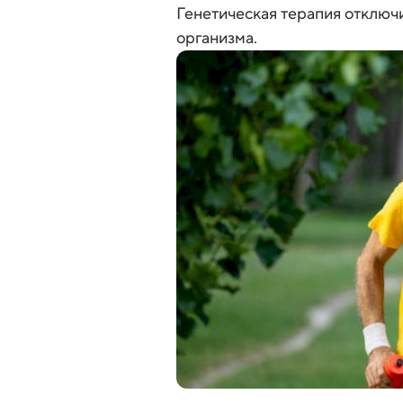
Генетическая терапия отключ
организма.