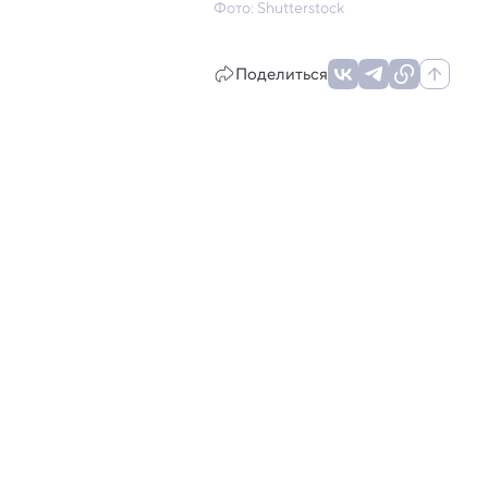
Фото: Shutterstock
Поделиться