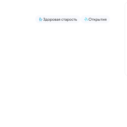
Здоровая старость
Открытия