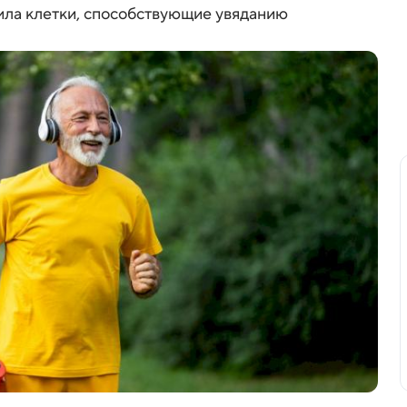
ила клетки, способствующие увяданию