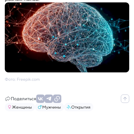
Фото: Freepik.com
Поделиться
Женщины
Мужчины
Открытия