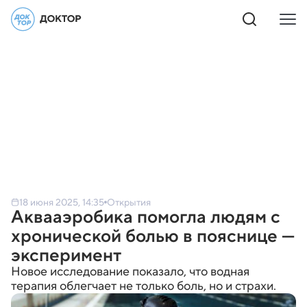
18 июня 2025, 14:35
Открытия
Аквааэробика помогла людям с
хронической болью в пояснице —
эксперимент
Новое исследование показало, что водная
терапия облегчает не только боль, но и страхи.