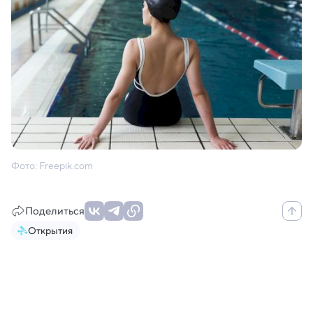
Фото: Freepik.com
Поделиться
Открытия