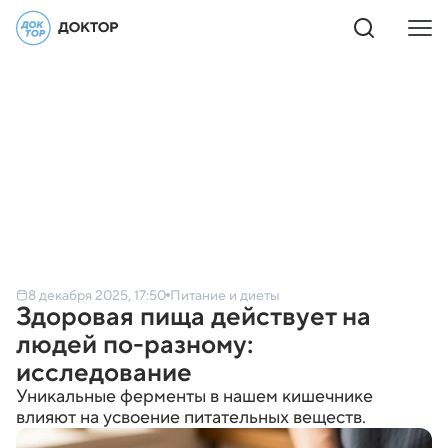
8 декабря 2025, 17:50
Питание и диеты
Здоровая пища действует на
людей по-разному:
исследование
Уникальные ферменты в нашем кишечнике
влияют на усвоение питательных веществ.