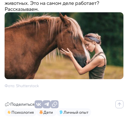
животных. Это на самом деле работает?
Рассказываем.
Фото: Shutterstock
Поделиться
Психология
Дети
Личный опыт