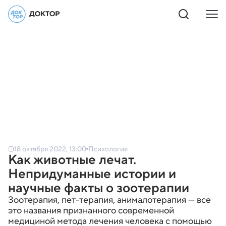
18 октября 2022, 13:00
Психология
Как животные лечат.
Непридуманные истории и
научные факты о зоотерапии
Зоотерапия, пет-терапия, анималотерапия — все
это названия признанного современной
медициной метода лечения человека с помощью