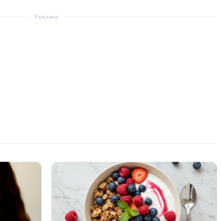
Реклама