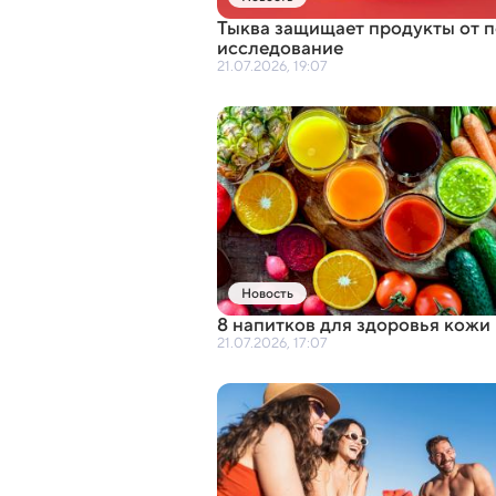
Тыква защищает продукты от п
исследование
21.07.2026, 19:07
Новость
8 напитков для здоровья кожи
21.07.2026, 17:07