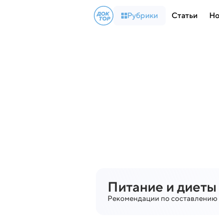
Рубрики
Статьи
Но
Питание и диеты
Рекомендации по составлению 