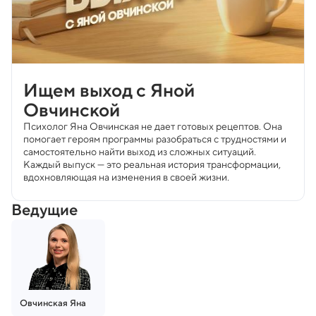
Ищем выход с Яной
Овчинской
Психолог Яна Овчинская не дает готовых рецептов. Она
помогает героям программы разобраться с трудностями и
самостоятельно найти выход из сложных ситуаций.
Каждый выпуск — это реальная история трансформации,
вдохновляющая на изменения в своей жизни.
Ведущие
Овчинская
Яна