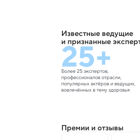
Известные ведущие
25+
и признанные экспер
Более 25 экспертов,
профессионалов отрасли,
популярных актёров и ведущих,
вовлечённых в тему здоровья
Премии и отзывы