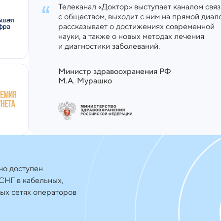
Телеканал «Доктор» выступает каналом связ
с обществом, выходит с ним на прямой диало
рассказывает о достижениях современной
науки, а также о новых методах лечения
и диагностики заболеваний.
Министр здравоохранения РФ
М.А. Мурашко
но доступен
 СНГ в кабельных,
ых сетях операторов