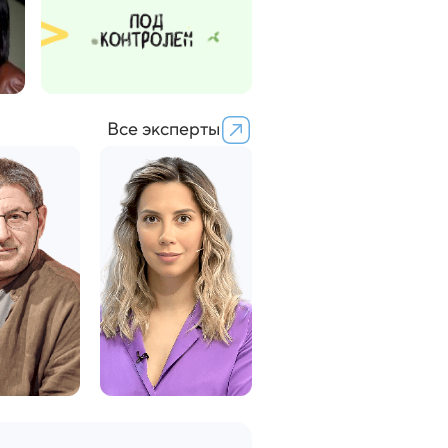
Все эксперты