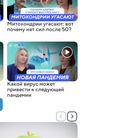
Митохондрии угасают: вот
почему нет сил после 50?
Какой вирус может
привести к следующей
пандемии