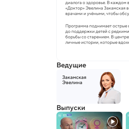
диалога о здоровье. В каждом 
«Доктор» Эвелина Закамская в
врачами и учёными, чтобы обс
Программа поднимает острые 
до поддержки детей с редкими
борьбы со старением. В центре
личные истории, которые вдох
Ведущие
Закамская
Эвелина
Выпуски