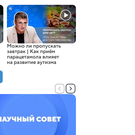
Можно ли пропускать
завтрак | Как приём
парацетамола влияет
на развитие аутизма