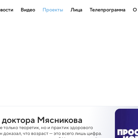
вости
Видео
Проекты
Лица
Телепрограмма
О
 доктора Мясникова
 только теоретик, но и практик здорового
 доказал, что возраст — это всего лишь цифра.