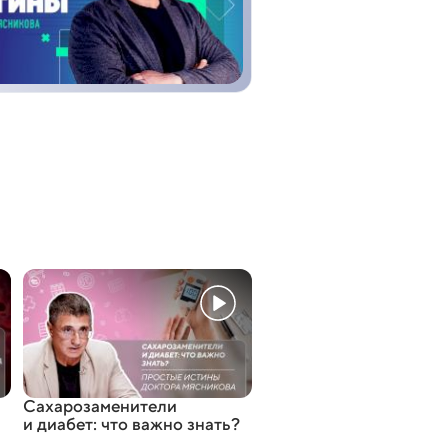
Сахарозаменители
и диабет: что важно знать?