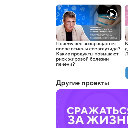
Почему вес возвращается
К
после отмены семаглутида?
д
Какие продукты повышают
Л
риск жировой болезни
печени?
Другие проекты