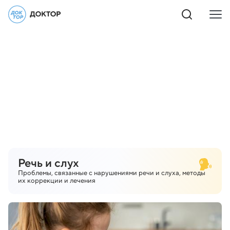
Речь и слух
Проблемы, связанные с нарушениями речи и слуха, методы
их коррекции и лечения