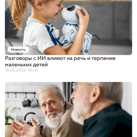
Новость
Разговоры с ИИ влияют на речь и терпение
маленьких детей
18.06.2026, 18:06