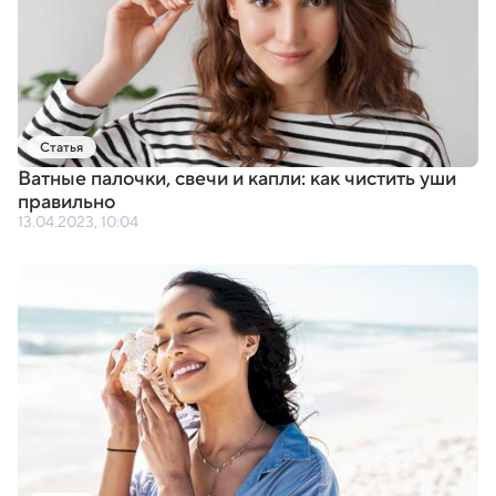
Статья
Ватные палочки
,
свечи и капли: как чистить уши
правильно
13.04.2023, 10:04