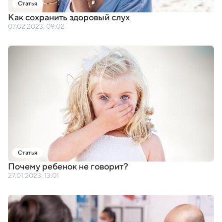
Статья
Как сохранить здоровый слух
07.02.2023, 09:02
Статья
Почему ребенок не говорит?
27.01.2023, 13:01