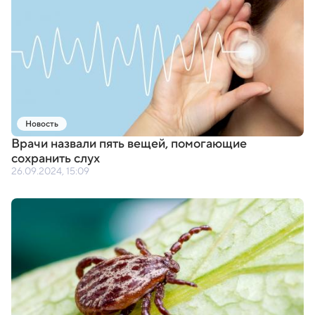
Новость
Врачи назвали пять вещей
,
помогающие
сохранить слух
26.09.2024, 15:09