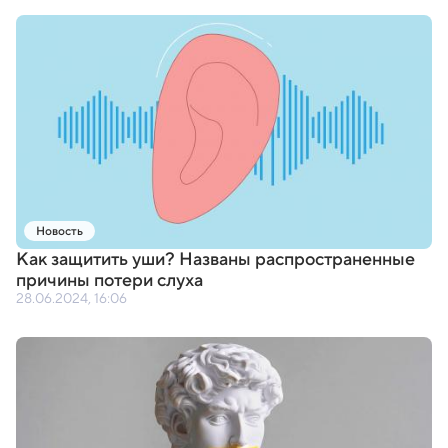
Новость
Как защитить уши? Названы распространенные
причины потери слуха
28.06.2024, 16:06