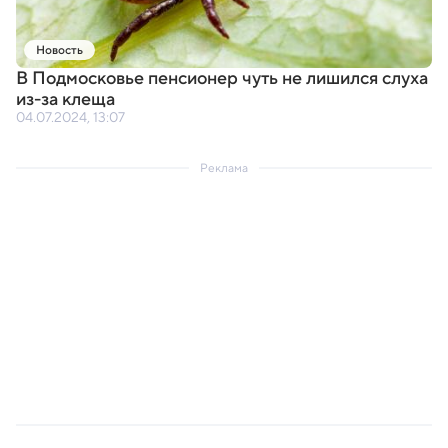
Новость
В Подмосковье пенсионер чуть не лишился слуха
из-за клеща
04.07.2024, 13:07
Реклама