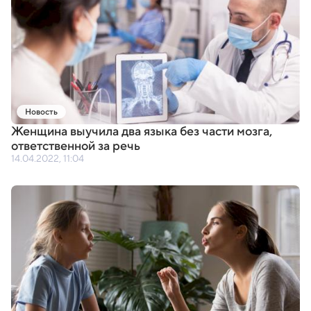
Новость
Женщина выучила два языка без части мозга
,
ответственной за речь
14.04.2022, 11:04