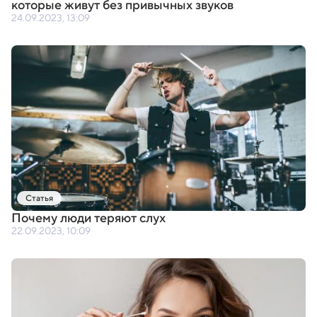
которые живут без привычных звуков
24.09.2023, 13:09
Статья
Почему люди теряют слух
22.09.2023, 10:09