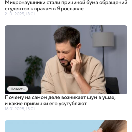
Микронаушники стали причиной бума обращений
студентов к врачам в Ярославле
21.01.2025, 18:01
Новость
Почему на самом деле возникает шум в ушах
,
и какие привычки его усугубляют
16.01.2025, 15:01