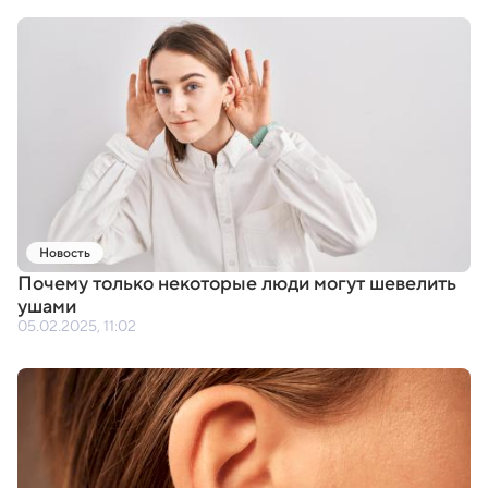
Новость
Почему только некоторые люди могут шевелить
ушами
05.02.2025, 11:02