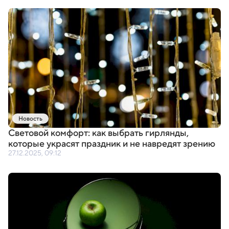
Новость
Световой комфорт: как выбрать гирлянды
,
которые украсят праздник и не навредят зрению
27.12.2025, 09:12