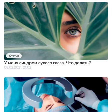
Статья
У меня синдром сухого глаза. Что делать?
08.02.2021, 21:02