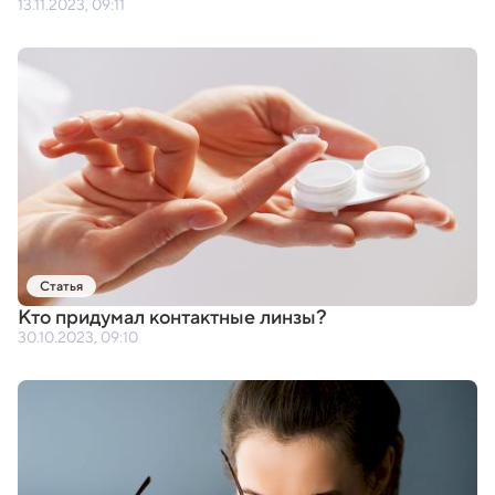
13.11.2023, 09:11
Статья
Кто придумал контактные линзы?
30.10.2023, 09:10