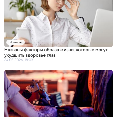
Новость
Названы факторы образа жизни
,
которые могут
ухудшить здоровье глаз
24.03.2026, 18:03