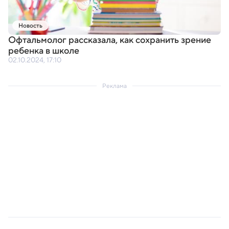
Новость
Офтальмолог рассказала
,
как сохранить зрение
ребенка в школе
02.10.2024, 17:10
Реклама