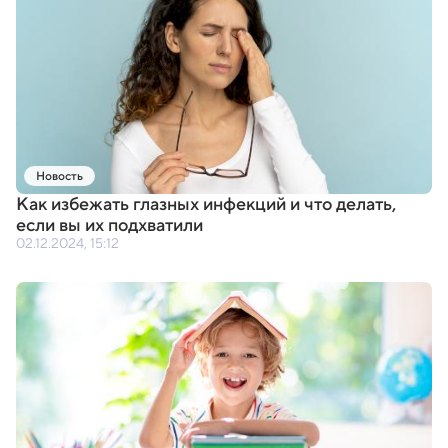
Новость
Как избежать глазных инфекций и что делать
,
если вы их подхватили
02.12.2024, 15:12