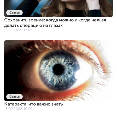
Статья
Сохранить зрение: когда можно и когда нельзя
делать операцию на глазах
13.12.2022, 09:12
Статья
Катаракта: что важно знать
13.09.2022, 10:09