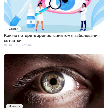
Статья
Как не потерять зрение: симптомы заболевания
сетчатки
18.04.2023, 09:04
Новость