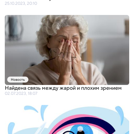
25.10.2023, 20:10
Новость
Найдена связь между жарой и плохим зрением
02.07.2023, 18:07