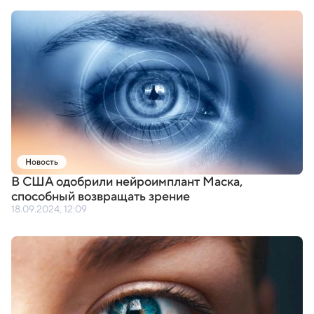
Новость
В США одобрили нейроимплант Маска
,
способный возвращать зрение
18.09.2024, 12:09