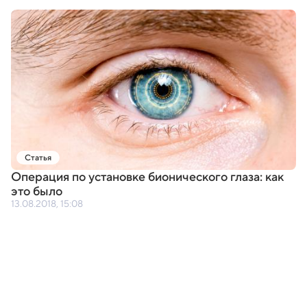
Статья
Операция по установке бионического глаза: как
это было
13.08.2018, 15:08