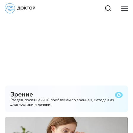
Зрение
Раздел, посвящённый проблемам со зрением, методам их
диагностики и лечения