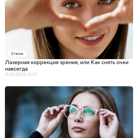
Статья
Лазерная коррекция зрения
,
или Как снять очки
навсегда
10.01.2023, 10:01