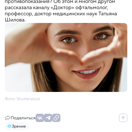
противопоказания? Об этом и многом другом
рассказала каналу «Доктор» офтальмолог,
профессор, доктор медицинских наук Татьяна
Шилова.
Фото: Shutterstock
Поделиться
Зрение