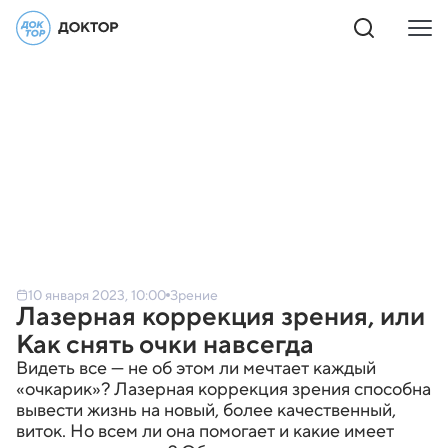
10 января 2023, 10:00
Зрение
Лазерная коррекция зрения, или
Как снять очки навсегда
Видеть все — не об этом ли мечтает каждый
«очкарик»? Лазерная коррекция зрения способна
вывести жизнь на новый, более качественный,
виток. Но всем ли она помогает и какие имеет