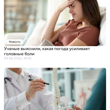
Новость
Ученые выяснили
,
какая погода усиливает
головные боли
04.06.2026, 18:06