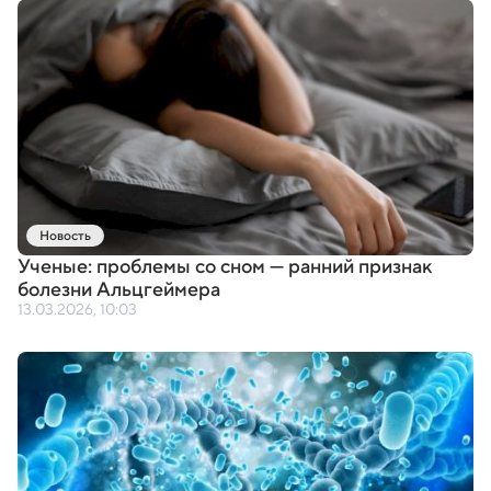
Новость
Ученые: проблемы со сном — ранний признак
болезни Альцгеймера
13.03.2026, 10:03