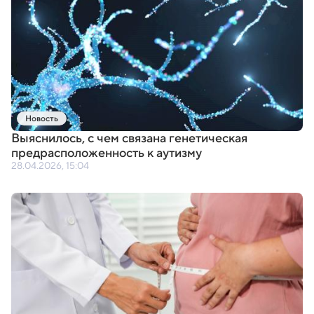
Новость
Выяснилось
,
с чем связана генетическая
предрасположенность к аутизму
28.04.2026, 15:04