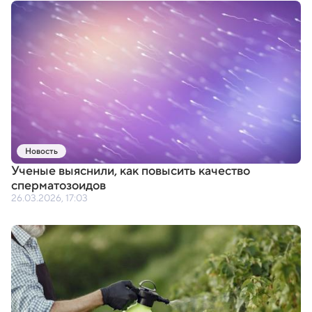
Новость
Ученые выяснили
,
как повысить качество
сперматозоидов
26.03.2026, 17:03