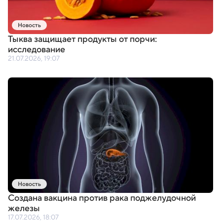
Новость
Тыква защищает продукты от порчи:
исследование
21.07.2026, 19:07
Новость
Создана вакцина против рака поджелудочной
железы
17.07.2026, 18:07