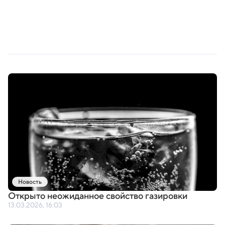
Новость
Открыто неожиданное свойство газировки
13.03.2026, 16:03