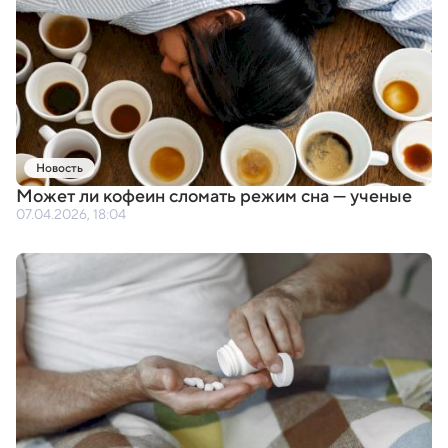
Новость
Может ли кофеин сломать режим сна — ученые
07.04.2026, 18:04