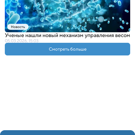
Новость
Ученые нашли новый механизм управления весом
05.03.2026, 15:03
Смотреть больше