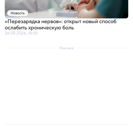
Новость
«
Перезарядка нервов»: открыт новый способ
ослабить хроническую боль
26.05.2026, 18:05
Реклама