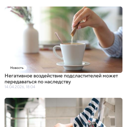
Новость
Негативное воздействие подсластителей может
передаваться по наследству
14.04.2026, 18:04