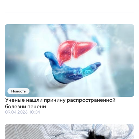
Новость
Ученые нашли причину распространенной
болезни печени
09.04.2026, 10:04