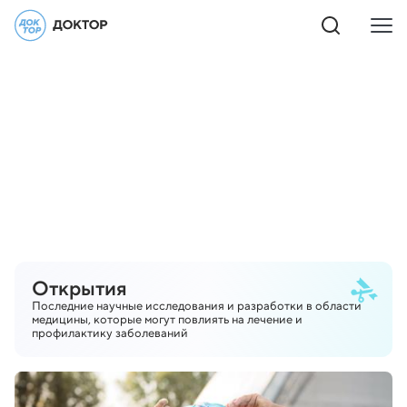
Открытия
Последние научные исследования и разработки в области
медицины, которые могут повлиять на лечение и
профилактику заболеваний