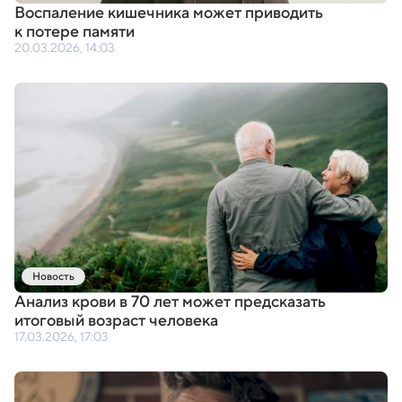
Воспаление кишечника может приводить
к потере памяти
20.03.2026, 14:03
Новость
Анализ крови в 70 лет может предсказать
итоговый возраст человека
17.03.2026, 17:03