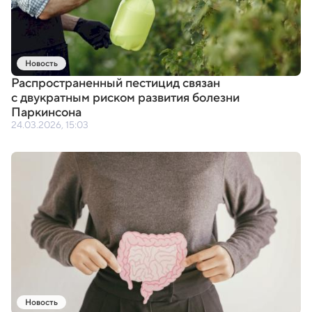
Новость
Распространенный пестицид связан
с двукратным риском развития болезни
Паркинсона
24.03.2026, 15:03
Новость