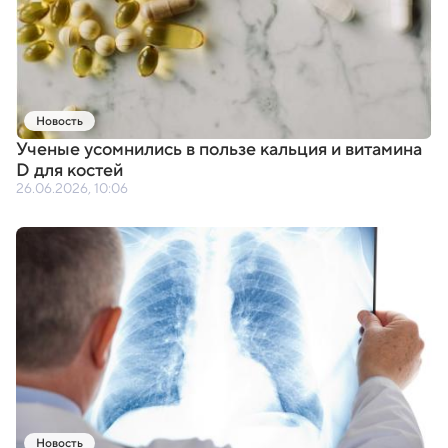
Новость
Ученые усомнились в пользе кальция и витамина
D для костей
26.06.2026, 10:06
Новость