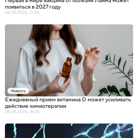
Первая в мире вакцина от болезни Лайма может
появиться в 2027 году
06.05.2026, 17:05
Новость
Ежедневный прием витамина D может усиливать
действие химиотерапии
05.05.2026, 18:05