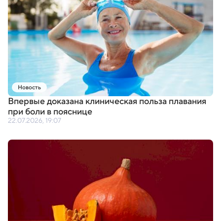
Новость
Впервые доказана клиническая польза плавания
при боли в пояснице
22.07.2026, 19:07