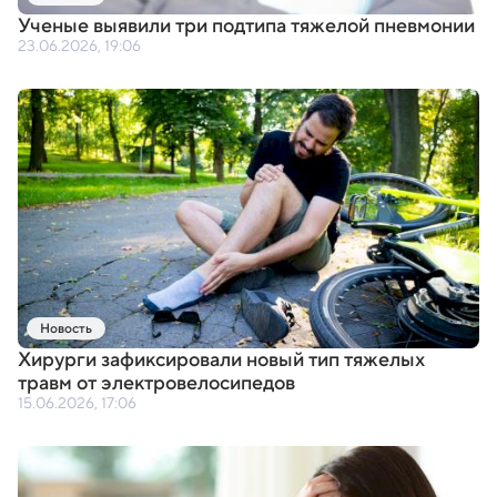
Ученые выявили три подтипа тяжелой пневмонии
23.06.2026, 19:06
Новость
Хирурги зафиксировали новый тип тяжелых
травм от электровелосипедов
15.06.2026, 17:06