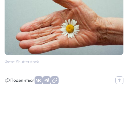
Фото: Shutterstock
Поделиться