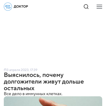
3 апреля 2023, 17:39
Выяснилось, почему
долгожители живут дольше
остальных
Все дело в иммунных клетках.