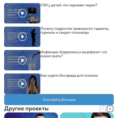
УЗИ у детей: что скрывает экран?
Почему подростки тревожатся: гаджеты
,
гормоны и секрет психиатра
Инфекция
,
боррелиоз и энцефалит: что
нужно знать?
Как худеть без вреда для психики
Смотреть больше
Другие проекты