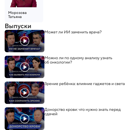
Морозова
Татьяна
Выпуски
Может ли ИИ заменить врача?
Можно ли по одному анализу узнать
об онкологии?
Зрение ребёнка: влияние гаджетов и света
Донорство крови: что нужно знать перед
сдачей