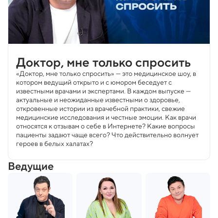
Доктор, мне только спросить
«Доктор, мне только спросить» — это медицинское шоу, в
котором ведущий открыто и с юмором беседует с
известными врачами и экспертами. В каждом выпуске —
актуальные и неожиданные известными о здоровье,
откровенные истории из врачебной практики, свежие
медицинские исследования и честные эмоции. Как врачи
относятся к отзывам о себе в Интернете? Какие вопросы
пациенты задают чаще всего? Что действительно волнует
героев в белых халатах?
Ведущие