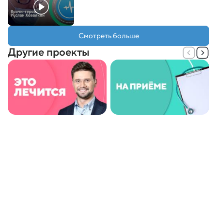
Смотреть больше
Другие проекты