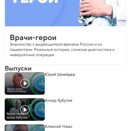
Врачи-герои
Знакомство с выдающимися врачами России и их
пациентами. Реальные истории, сложная диагностика и
невероятные операции.
Выпуски
Юрий Шнейдер
Анзор Хубутия
Алексей Чжао