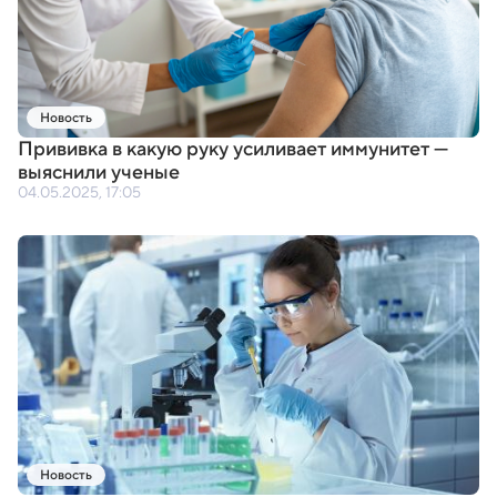
Новость
Прививка в какую руку усиливает иммунитет —
выяснили ученые
04.05.2025, 17:05
Новость