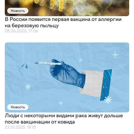
Новость
В России появится первая вакцина от аллергии
на березовую пыльцу
05.06.2026, 17:06
Новость
Люди с некоторыми видами рака живут дольше
после вакцинации от ковида
23.10.2025, 18:10