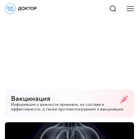
Вакцинация
Информация о важности прививок, их составе и
эффективности, а также противопоказаниях к вакцинации