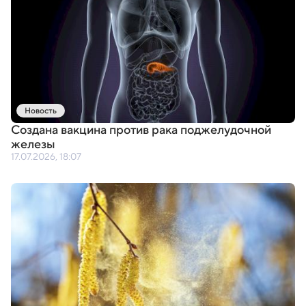
Новость
Создана вакцина против рака поджелудочной
железы
17.07.2026, 18:07