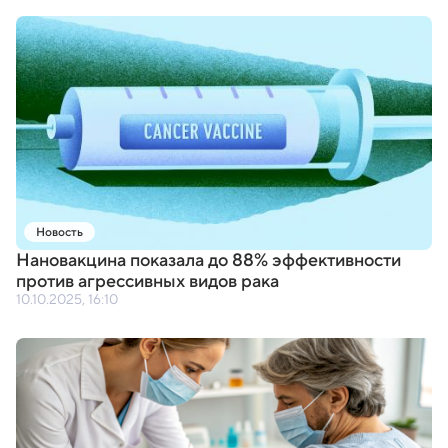
Новость
Нановакцина показала до 88% эффективности
против агрессивных видов рака
10.10.2025, 16:10