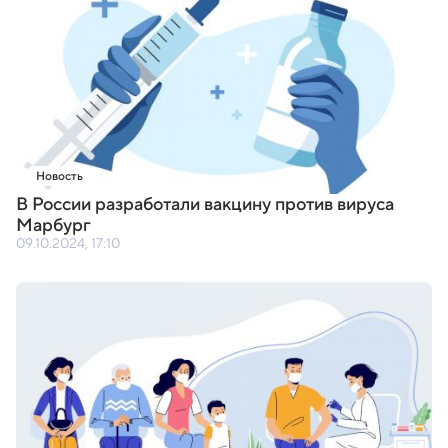
Новость
В России разработали вакцину против вируса
Марбург
09.10.2024, 17:10