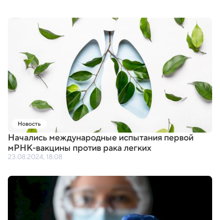
Новость
Начались международные испытания первой
мРНК-вакцины против рака легких
23.08.2024, 18:08