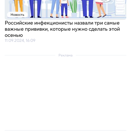
Новость
Российские инфекционисты назвали три самые
важные прививки
,
которые нужно сделать этой
осенью
11.09.2024, 16:09
Реклама