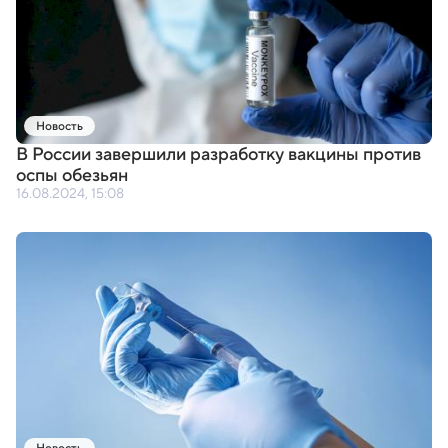
Новость
В России завершили разработку вакцины против
оспы обезьян
16.08.2024, 15:08