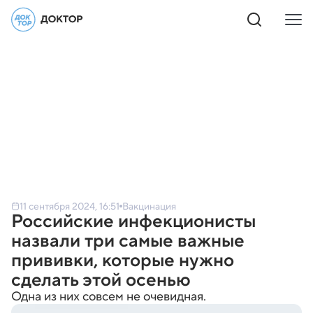
11 сентября 2024, 16:51
Вакцинация
Российские инфекционисты
назвали три самые важные
прививки, которые нужно
сделать этой осенью
Одна из них совсем не очевидная.