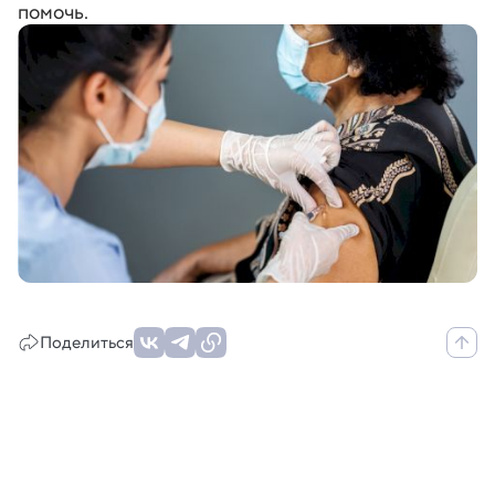
помочь.
Поделиться