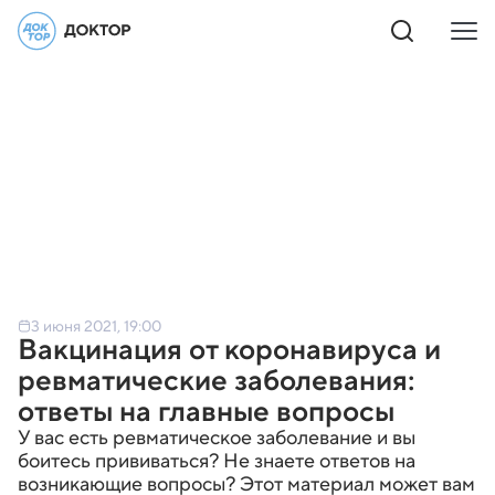
3 июня 2021, 19:00
Вакцинация от коронавируса и
ревматические заболевания:
ответы на главные вопросы
У вас есть ревматическое заболевание и вы
боитесь прививаться? Не знаете ответов на
возникающие вопросы? Этот материал может вам