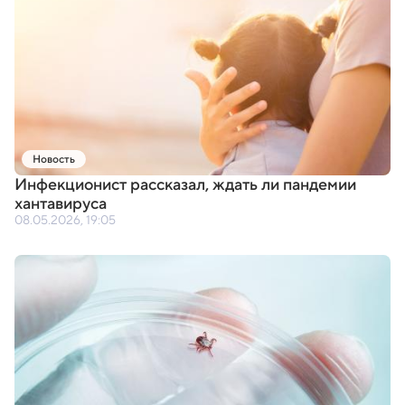
Новость
Инфекционист рассказал
,
ждать ли пандемии
хантавируса
08.05.2026, 19:05