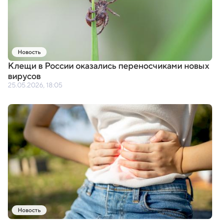
Новость
Клещи в России оказались переносчиками новых
вирусов
25.05.2026, 18:05
Новость