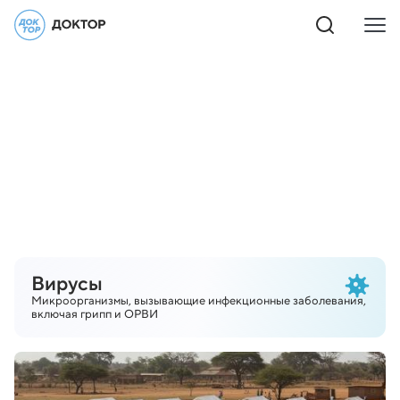
Вирусы
Микроорганизмы, вызывающие инфекционные заболевания,
включая грипп и ОРВИ