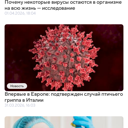
Почему некоторые вирусы остаются в организме
на всю жизнь — исследование
01.04.2026, 18:04
Новость
Впервые в Европе: подтвержден случай птичьего
гриппа в Италии
31.03.2026, 16:03