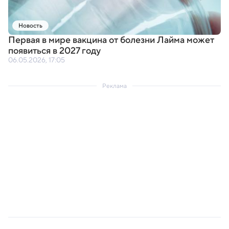
Новость
Первая в мире вакцина от болезни Лайма может
появиться в 2027 году
06.05.2026, 17:05
Реклама