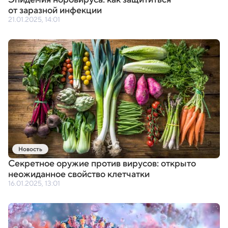
от заразной инфекции
21.01.2025, 14:01
Новость
Секретное оружие против вирусов: открыто
неожиданное свойство клетчатки
16.01.2025, 13:01