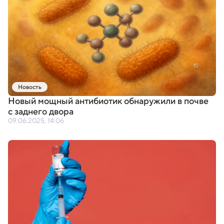
Новость
Новый мощный антибиотик обнаружили в почве
с заднего двора
09.06.2025, 14:06