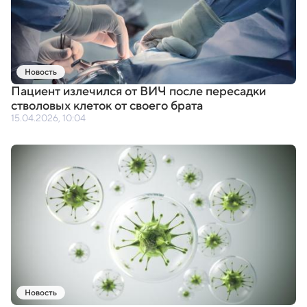
Новость
Пациент излечился от ВИЧ после пересадки
стволовых клеток от своего брата
15.04.2026, 10:04
Новость