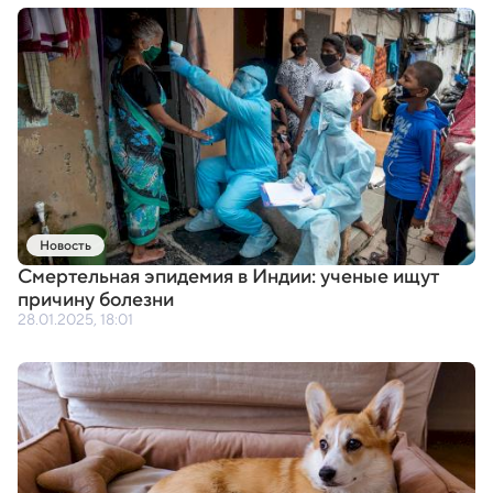
Новость
Смертельная эпидемия в Индии: ученые ищут
причину болезни
28.01.2025, 18:01