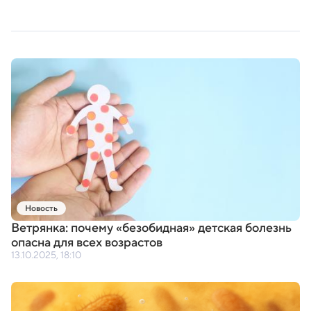
Новость
Ветрянка: почему
«
безобидная» детская болезнь
опасна для всех возрастов
13.10.2025, 18:10