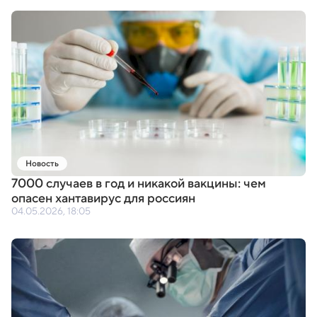
Новость
7000 случаев в год и никакой вакцины: чем
опасен хантавирус для россиян
04.05.2026, 18:05