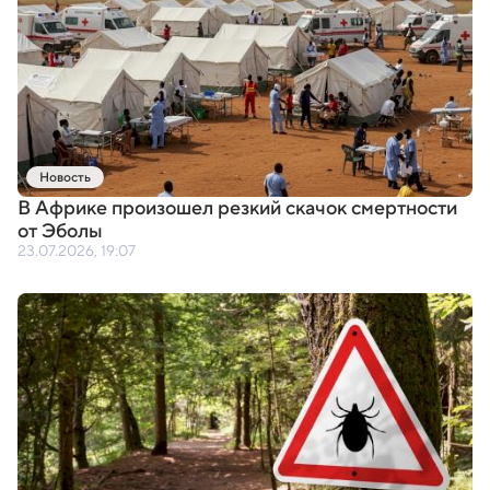
Новость
В Африке произошел резкий скачок смертности
от Эболы
23.07.2026, 19:07