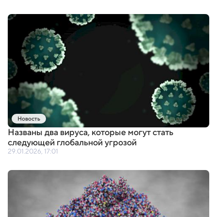
Новость
Названы два вируса
,
которые могут стать
следующей глобальной угрозой
29.01.2026, 17:01