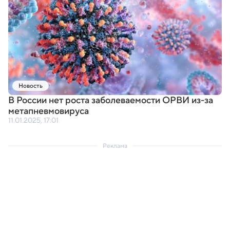
Новость
В России нет роста заболеваемости ОРВИ из-за
метапневмовируса
11.01.2025, 17:01
Реклама