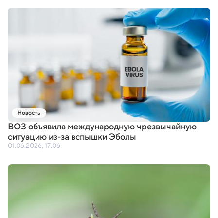
Новость
ВОЗ объявила международную чрезвычайную
ситуацию из-за вспышки Эболы
01.06.2026, 17:06