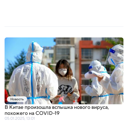
Новость
В Китае произошла вспышка нового вируса
,
похожего на COVID-19
05.01.2025, 13:01