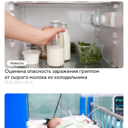
Новость
Оценена опасность заражения гриппом
от сырого молока из холодильника
15.12.2024, 15:12