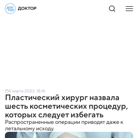
6 марта 2023, 18:41
Пластический хирург назвала
шесть косметических процедур,
которых следует избегать
Распространенные операции приводят даже к
летальному исходу.