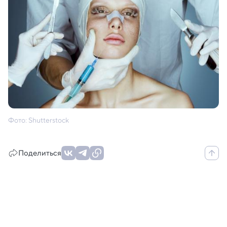
Фото: Shutterstock
Поделиться