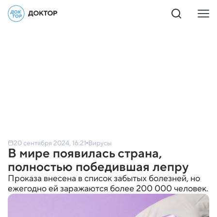
20 сентября 2024, 16:21
Вирусы
В мире появилась страна,
полностью победившая лепру
Проказа внесена в список забытых болезней, но
ежегодно ей заражаются более 200 000 человек.