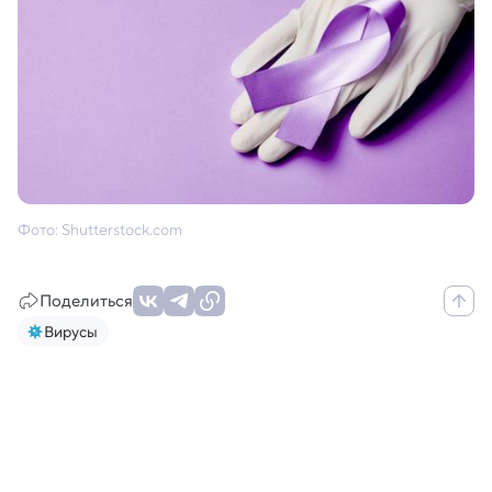
Фото: Shutterstock.com
Поделиться
Вирусы