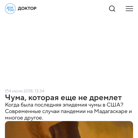
4 июля 2018, 13:34
Чума, которая еще не дремлет
Когда была последняя эпидемия чумы в США?
Современные случаи пандемии на Мадагаскаре и
многое другое.