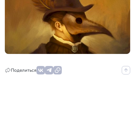
Поделиться