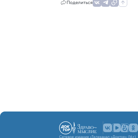
Поделиться
Сетевое издание «Телеканал «Доктор» (16+)