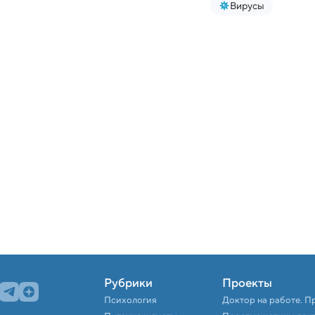
Вирусы
Рубрики
Проекты
Психология
Доктор на работе. П