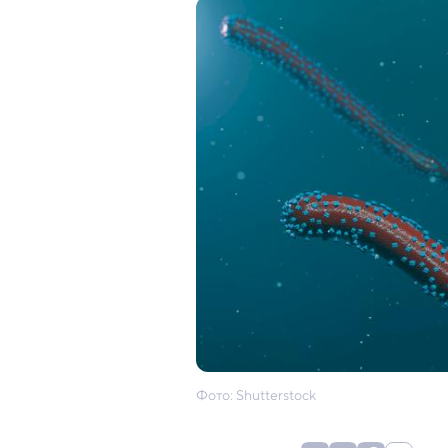
Фото: Shutterstock