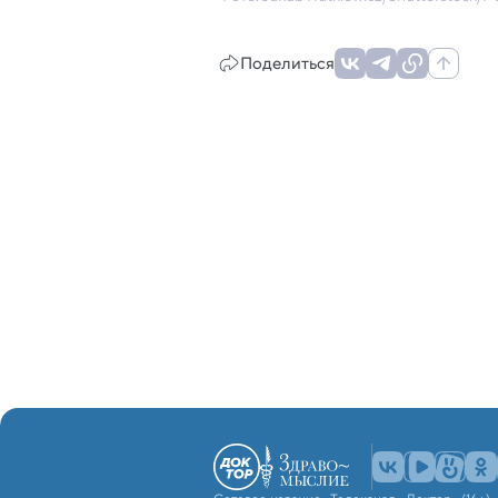
Поделиться