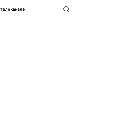
 телеканале