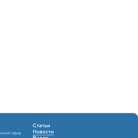
Статьи
Новости
рямой эфир
Видео