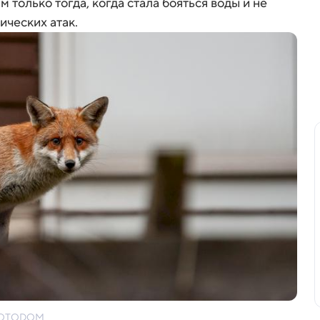
 только тогда, когда стала бояться воды и не
ических атак.
k/FOTODOM