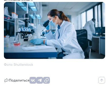
Фото: Shutterstock
Поделиться