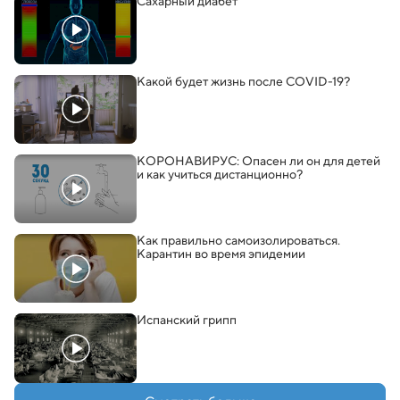
Сахарный диабет
Какой будет жизнь после COVID-19?
КОРОНАВИРУС: Опасен ли он для детей
и как учиться дистанционно?
Как правильно самоизолироваться.
Карантин во время эпидемии
Испанский грипп