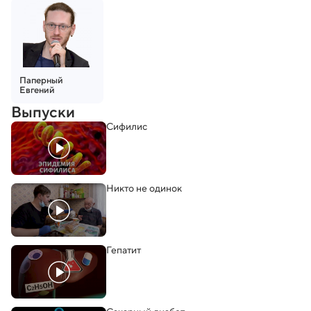
Паперный
Евгений
Выпуски
Сифилис
Никто не одинок
Гепатит