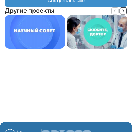
Смотреть больше
Другие проекты