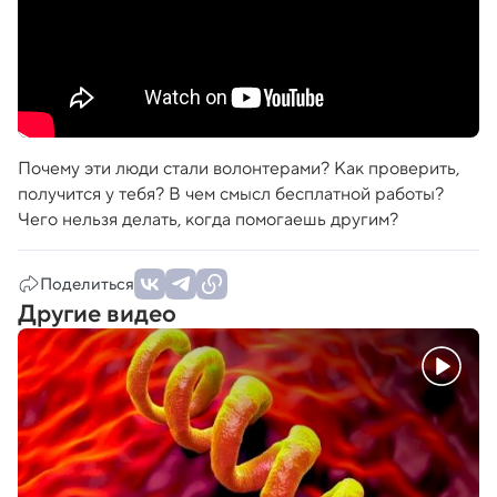
Почему эти люди стали волонтерами? Как проверить,
получится у тебя? В чем смысл бесплатной работы?
Чего нельзя делать, когда помогаешь другим?
Поделиться
Другие видео