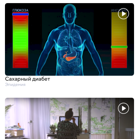
Сахарный диабет
Эпидемия