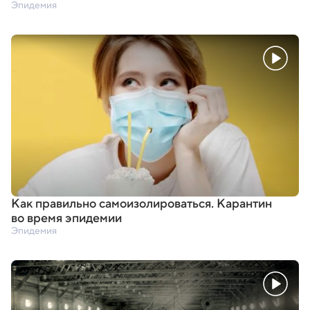
Эпидемия
Как правильно самоизолироваться. Карантин
во время эпидемии
Эпидемия