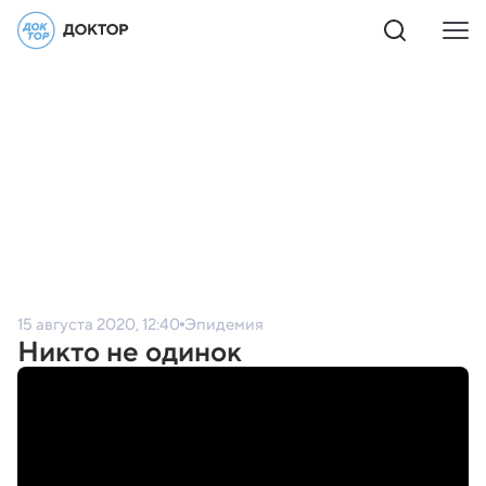
15 августа 2020, 12:40
Эпидемия
Никто не одинок