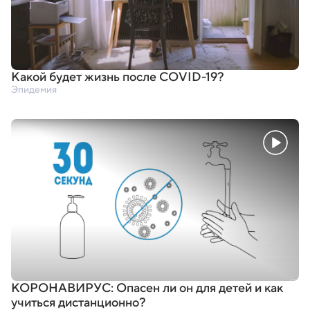
Какой будет жизнь после COVID-19?
Эпидемия
КОРОНАВИРУС: Опасен ли он для детей и как
учиться дистанционно?