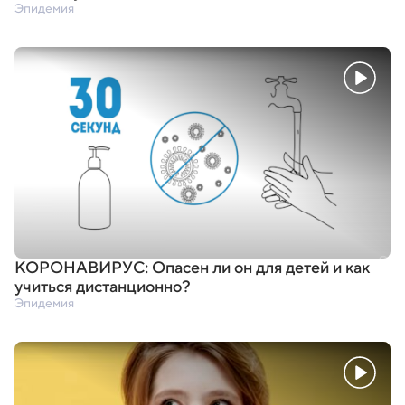
Эпидемия
КОРОНАВИРУС: Опасен ли он для детей и как
учиться дистанционно?
Эпидемия