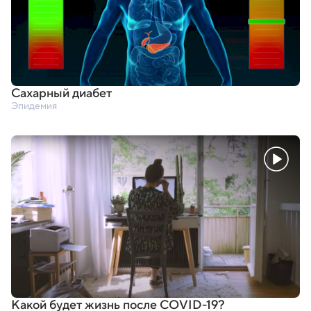
Сахарный диабет
Эпидемия
Какой будет жизнь после COVID-19?