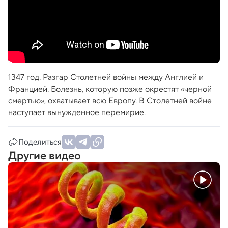
1347 год. Разгар Столетней войны между Англией и
Францией. Болезнь, которую позже окрестят «черной
смертью», охватывает всю Европу. В Столетней войне
наступает вынужденное перемирие.
Поделиться
Другие видео