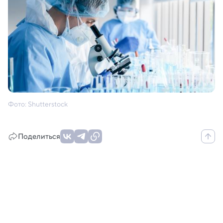
Фото: Shutterstock
Поделиться