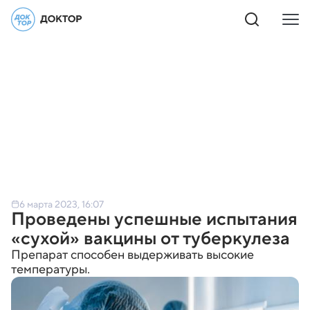
6 марта 2023, 16:07
Проведены успешные испытания
«сухой» вакцины от туберкулеза
Препарат способен выдерживать высокие
температуры.