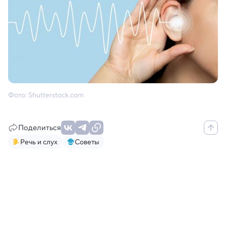
Фото: Shutterstock.com
Поделиться
Речь и слух
Советы