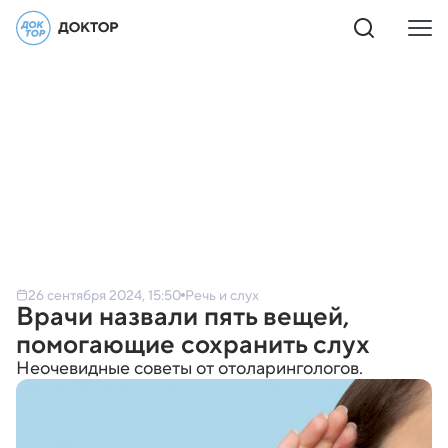
26 сентября 2024, 15:50
Речь и слух
Врачи назвали пять вещей,
помогающие сохранить слух
Неочевидные советы от отоларингологов.