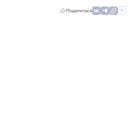
Поделиться