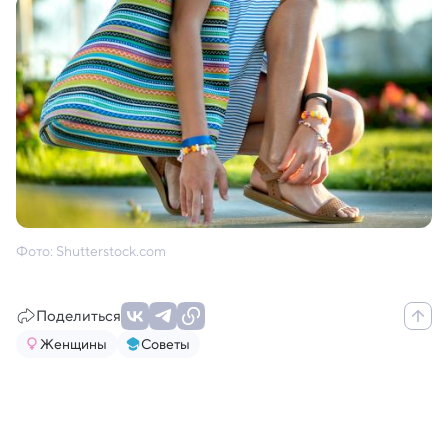
Фото: Shutterstock.com
Поделиться
Женщины
Советы