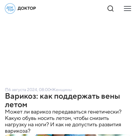
6 августа 2024, 08:00
Женщины
Варикоз: как поддержать вены
летом
Может ли варикоз передаваться генетически?
Какую обувь носить летом, чтобы снизить
нагрузку на ноги? И как не допустить развития
варикоза?