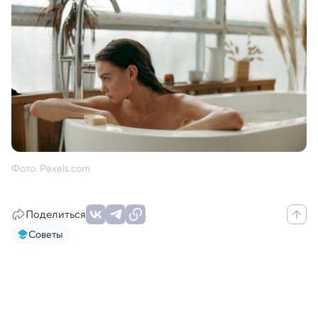
Фото: Pexels.com
Поделиться
Советы