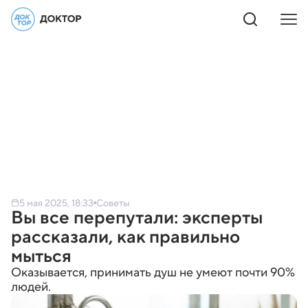
5 мая 2025, 18:33
Советы
Вы все перепутали: эксперты
рассказали, как правильно
мыться
Оказывается, принимать душ не умеют почти 90%
людей.