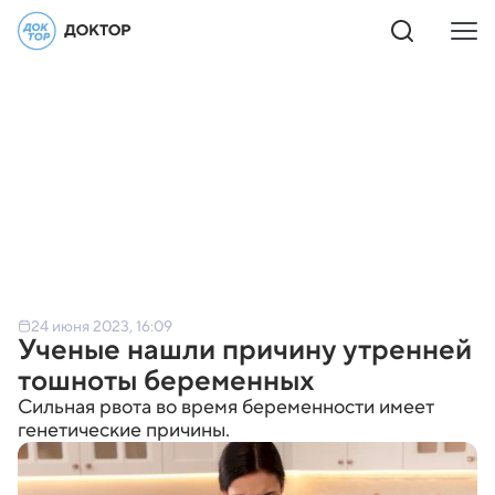
24 июня 2023, 16:09
Ученые нашли причину утренней
тошноты беременных
Сильная рвота во время беременности имеет
генетические причины.