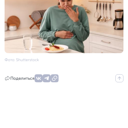
Фото: Shutterstock
Поделиться